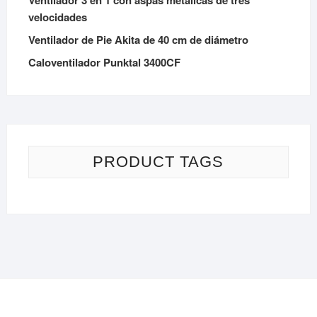
velocidades
Ventilador de Pie Akita de 40 cm de diámetro
Caloventilador Punktal 3400CF
PRODUCT TAGS