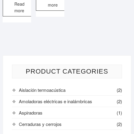
Read
more
more
PRODUCT CATEGORIES
Aislación termoacústica
(2)
Amoladoras eléctricas e inalámbricas
(2)
Aspiradoras
(1)
Cerraduras y cerrojos
(2)