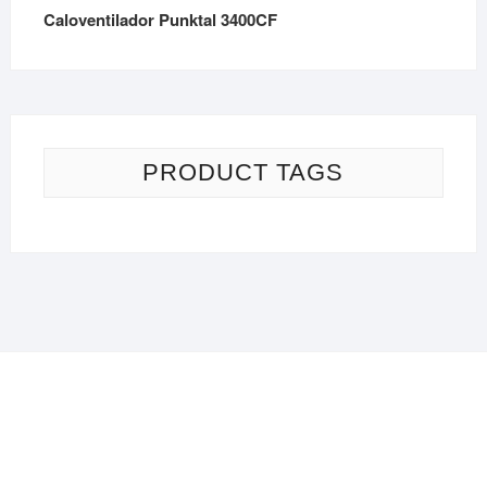
Caloventilador Punktal 3400CF
PRODUCT TAGS