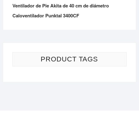
Ventilador de Pie Akita de 40 cm de diámetro
Caloventilador Punktal 3400CF
PRODUCT TAGS