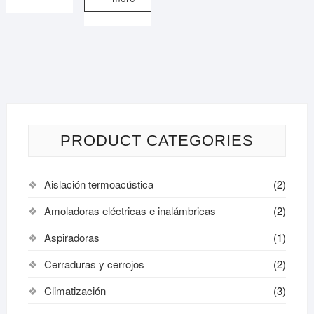
PRODUCT CATEGORIES
Aislación termoacústica
(2)
Amoladoras eléctricas e inalámbricas
(2)
Aspiradoras
(1)
Cerraduras y cerrojos
(2)
Climatización
(3)