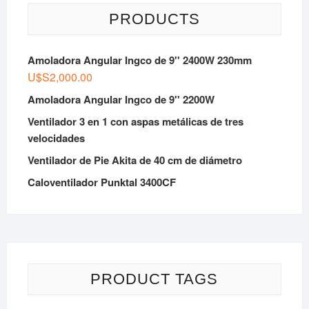
PRODUCTS
Amoladora Angular Ingco de 9'' 2400W 230mm
U$S
2,000.00
Amoladora Angular Ingco de 9'' 2200W
Ventilador 3 en 1 con aspas metálicas de tres
velocidades
Ventilador de Pie Akita de 40 cm de diámetro
Caloventilador Punktal 3400CF
PRODUCT TAGS