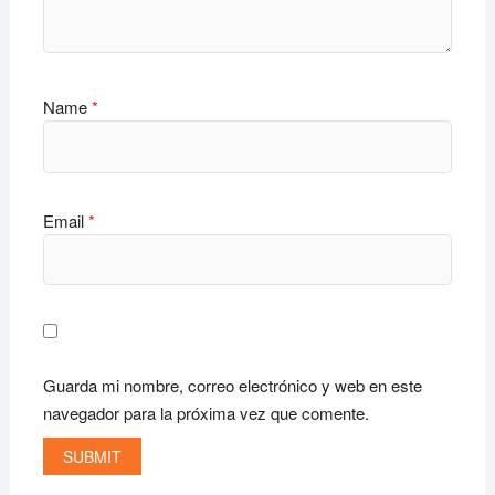
Name
*
Email
*
Guarda mi nombre, correo electrónico y web en este
navegador para la próxima vez que comente.