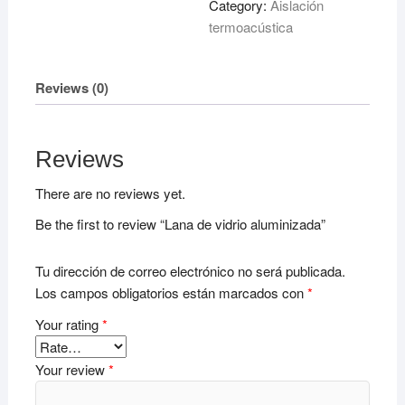
Category:
Aislación
termoacústica
Reviews (0)
Reviews
There are no reviews yet.
Be the first to review “Lana de vidrio aluminizada”
Tu dirección de correo electrónico no será publicada.
Los campos obligatorios están marcados con
*
Your rating
*
Your review
*