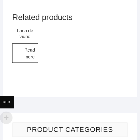
Related products
Lana de
vidrio
Read
more
USD
PRODUCT CATEGORIES