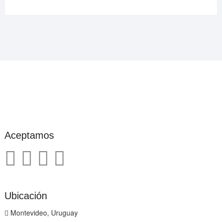
Aceptamos
Ubicación
Montevideo, Uruguay