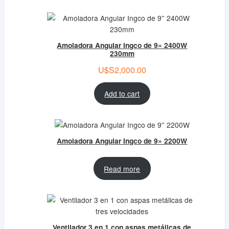
Amoladora Angular Ingco de 9» 2400W
230mm
U$S
2,000.00
Add to cart
Amoladora Angular Ingco de 9» 2200W
Read more
Ventilador 3 en 1 con aspas metálicas de