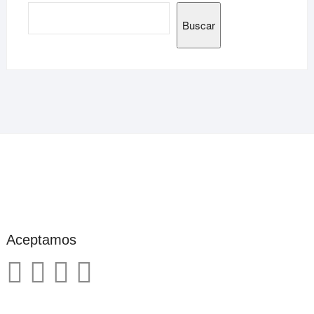
Buscar
Aceptamos