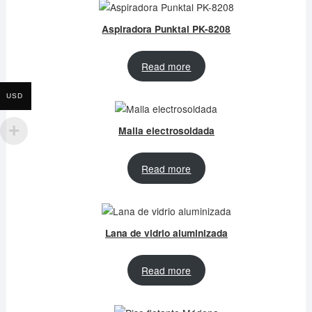
Aspiradora Punktal PK-8208
Read more
USD
Malla electrosoldada
Read more
Lana de vidrio aluminizada
Read more