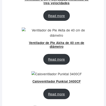
tres velocidades
Read more
Ventilador de Pie Akita de 40 cm de
diámetro
Read more
Caloventilador Punktal 3400CF
Read more